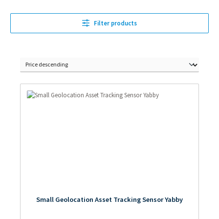
Filter products
Small Geolocation Asset Tracking Sensor Yabby