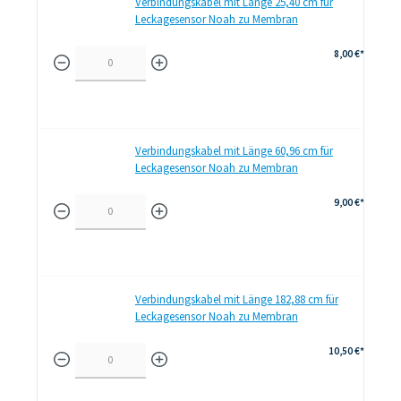
Verbindungskabel mit Länge 25,40 cm für
Leckagesensor Noah zu Membran
8,00 €*
Verbindungskabel mit Länge 60,96 cm für
Leckagesensor Noah zu Membran
9,00 €*
Verbindungskabel mit Länge 182,88 cm für
Leckagesensor Noah zu Membran
10,50 €*