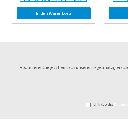
In den Warenkorb
Abonnieren Sie jetzt einfach unseren regelmäßig ersch
Ich habe die
Datens