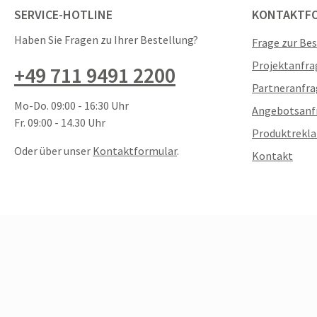
SERVICE-HOTLINE
KONTAKTF
Haben Sie Fragen zu Ihrer Bestellung?
Frage zur Be
Projektanfra
+49 711 9491 2200
Partneranfra
Mo-Do. 09:00 - 16:30 Uhr
Angebotsanf
Fr. 09:00 - 14.30 Uhr
Produktrekl
Oder über unser
Kontaktformular
.
Kontakt