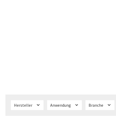
Hersteller
Anwendung
Branche