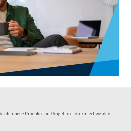
die über neue Produkte und Angebote informiert werden.