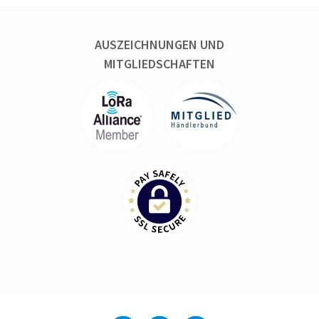
AUSZEICHNUNGEN UND
MITGLIEDSCHAFTEN