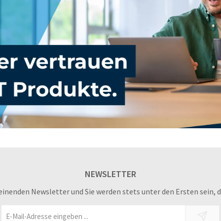
NEWSLETTER
einenden Newsletter und Sie werden stets unter den Ersten sein, 
E-