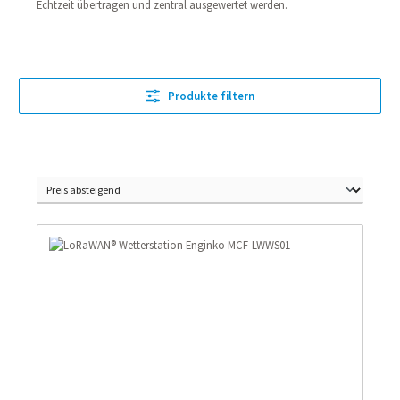
Echtzeit übertragen und zentral ausgewertet werden.
Produkte filtern