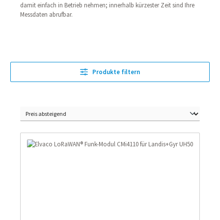
damit einfach in Betrieb nehmen; innerhalb kürzester Zeit sind Ihre
Messdaten abrufbar.
Produkte filtern