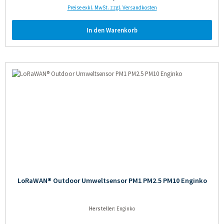
Preise exkl. MwSt. zzgl. Versandkosten
In den Warenkorb
LoRaWAN® Outdoor Umweltsensor PM1 PM2.5 PM10 Enginko
Hersteller:
Enginko