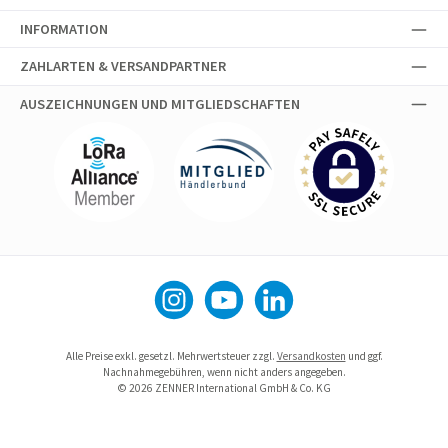
INFORMATION
ZAHLARTEN & VERSANDPARTNER
AUSZEICHNUNGEN UND MITGLIEDSCHAFTEN
Instagram
YouTube
LinkedIn
Alle Preise exkl. gesetzl. Mehrwertsteuer zzgl.
Versandkosten
und ggf.
Nachnahmegebühren, wenn nicht anders angegeben.
© 2026 ZENNER International GmbH & Co. KG