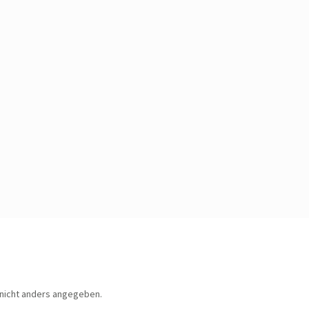
nicht anders angegeben.