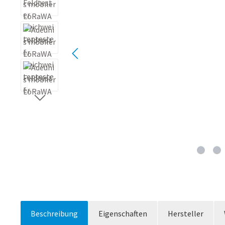
Beschreibung
Eigenschaften
Hersteller