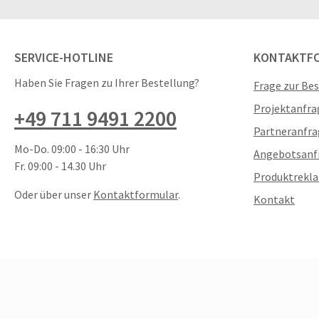
SERVICE-HOTLINE
KONTAKTF
Haben Sie Fragen zu Ihrer Bestellung?
Frage zur Be
Projektanfra
+49 711 9491 2200
Partneranfra
Mo-Do. 09:00 - 16:30 Uhr
Angebotsanf
Fr. 09:00 - 14.30 Uhr
Produktrekl
Oder über unser
Kontaktformular
.
Kontakt