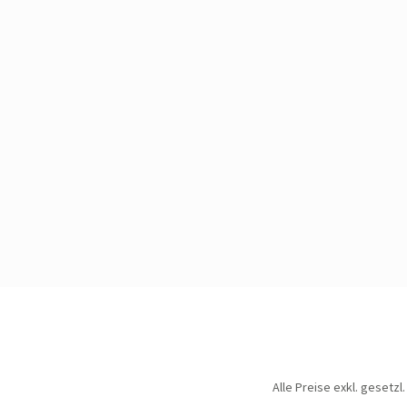
Alle Preise exkl. gesetz